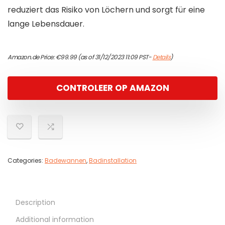
reduziert das Risiko von Löchern und sorgt für eine
lange Lebensdauer.
Amazon.de Price:
€
99.99
(as of 31/12/2023 11:09 PST-
Details
)
CONTROLEER OP AMAZON
Categories:
Badewannen
,
Badinstallation
Description
Additional information