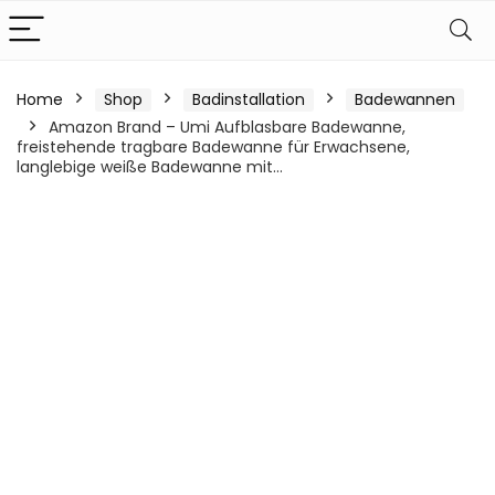
Home
Shop
Badinstallation
Badewannen
Amazon Brand – Umi Aufblasbare Badewanne,
freistehende tragbare Badewanne für Erwachsene,
langlebige weiße Badewanne mit…