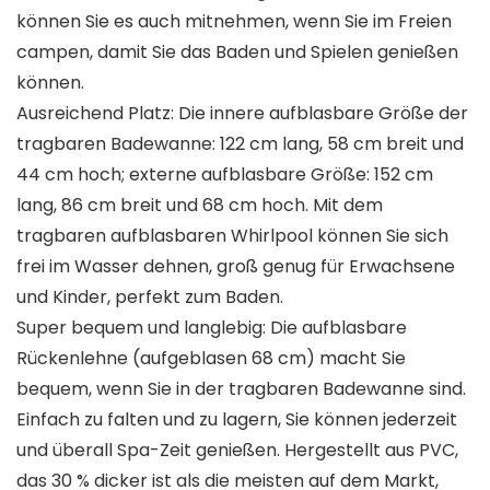
können Sie es auch mitnehmen, wenn Sie im Freien
campen, damit Sie das Baden und Spielen genießen
können.
Ausreichend Platz: Die innere aufblasbare Größe der
tragbaren Badewanne: 122 cm lang, 58 cm breit und
44 cm hoch; externe aufblasbare Größe: 152 cm
lang, 86 cm breit und 68 cm hoch. Mit dem
tragbaren aufblasbaren Whirlpool können Sie sich
frei im Wasser dehnen, groß genug für Erwachsene
und Kinder, perfekt zum Baden.
Super bequem und langlebig: Die aufblasbare
Rückenlehne (aufgeblasen 68 cm) macht Sie
bequem, wenn Sie in der tragbaren Badewanne sind.
Einfach zu falten und zu lagern, Sie können jederzeit
und überall Spa-Zeit genießen. Hergestellt aus PVC,
das 30 % dicker ist als die meisten auf dem Markt,