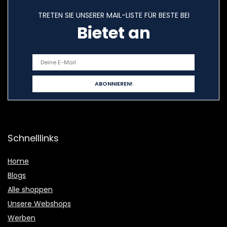
TRETEN SIE UNSERER MAIL-LISTE FÜR BESTE BEI
Bietet an
Schnelllinks
Home
Blogs
Alle shoppen
Unsere Webshops
Werben