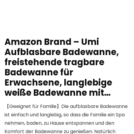
Amazon Brand – Umi
Aufblasbare Badewanne,
freistehende tragbare
Badewanne für
Erwachsene, langlebige
weiße Badewanne mit…
【Geeignet für Familie】Die aufblasbare Badewanne
ist einfach und langlebig, so dass die Familie ein Spa
nehmen, baden, zu Hause entspannen und den
Komfort der Badewanne zu genießen. Natürlich