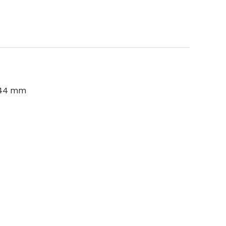
 44 mm