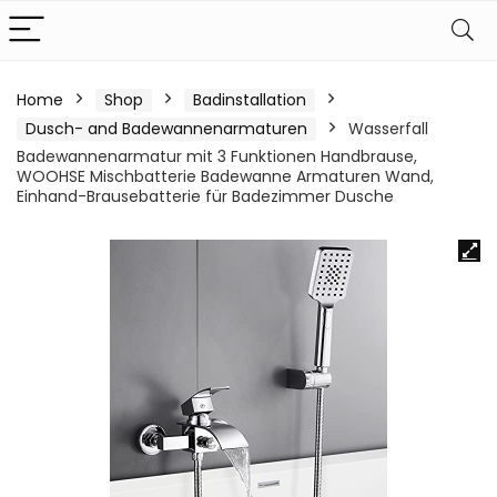
Home
Shop
Badinstallation
Dusch- and Badewannenarmaturen
Wasserfall
Badewannenarmatur mit 3 Funktionen Handbrause,
WOOHSE Mischbatterie Badewanne Armaturen Wand,
Einhand-Brausebatterie für Badezimmer Dusche