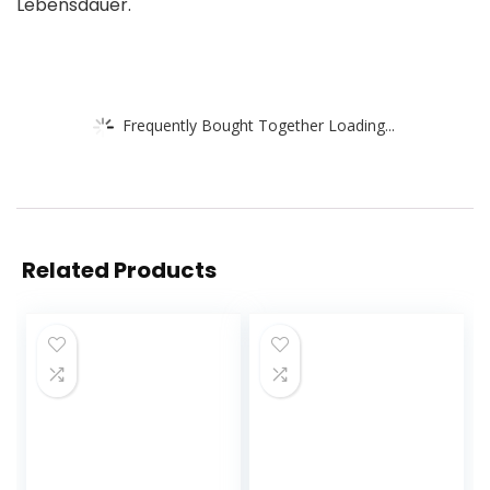
Lebensdauer.
Frequently Bought Together Loading...
Related Products