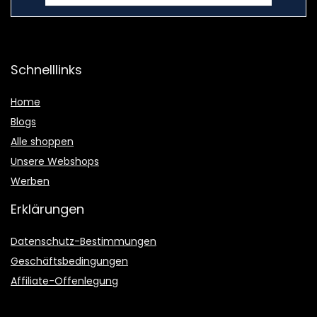
Schnelllinks
Home
Blogs
Alle shoppen
Unsere Webshops
Werben
Erklärungen
Datenschutz-Bestimmungen
Geschäftsbedingungen
Affiliate-Offenlegung