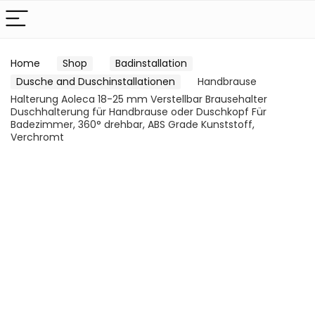
Home
Shop
Badinstallation
Dusche and Duschinstallationen
Handbrause
Halterung Aoleca 18-25 mm Verstellbar Brausehalter
Duschhalterung für Handbrause oder Duschkopf Für
Badezimmer, 360° drehbar, ABS Grade Kunststoff,
Verchromt