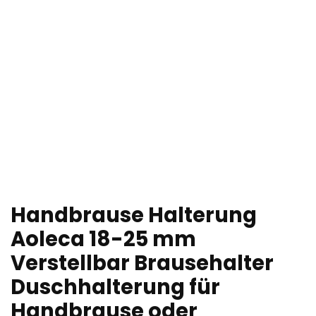
Handbrause Halterung
Aoleca 18-25 mm
Verstellbar Brausehalter
Duschhalterung für
Handbrause oder