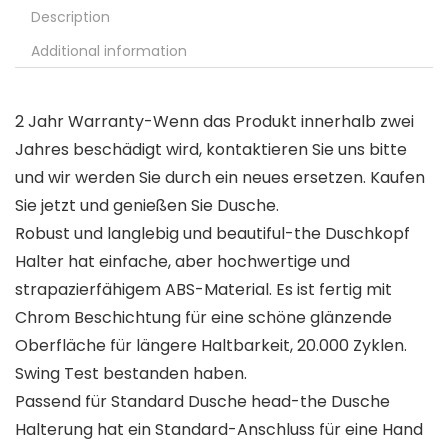
Description
Additional information
2 Jahr Warranty-Wenn das Produkt innerhalb zwei
Jahres beschädigt wird, kontaktieren Sie uns bitte
und wir werden Sie durch ein neues ersetzen. Kaufen
Sie jetzt und genießen Sie Dusche.
Robust und langlebig und beautiful-the Duschkopf
Halter hat einfache, aber hochwertige und
strapazierfähigem ABS-Material. Es ist fertig mit
Chrom Beschichtung für eine schöne glänzende
Oberfläche für längere Haltbarkeit, 20.000 Zyklen.
Swing Test bestanden haben.
Passend für Standard Dusche head-the Dusche
Halterung hat ein Standard-Anschluss für eine Hand