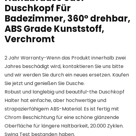
Duschkopf Für
Badezimmer, 360° drehbar,
ABS Grade Kunststoff,
Verchromt
2 Jahr Warranty-Wenn das Produkt innerhalb zwei
Jahres beschädigt wird, kontaktieren Sie uns bitte
und wir werden Sie durch ein neues ersetzen. Kaufen
Sie jetzt und genießen Sie Dusche.
Robust und langlebig und beautiful-the Duschkopf
Halter hat einfache, aber hochwertige und
strapazierfähigem ABS-Material. Es ist fertig mit
Chrom Beschichtung für eine schöne glänzende
Oberfläche für längere Haltbarkeit, 20.000 Zyklen.
Swing Test bestanden haben.