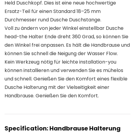
Held Duschkopf. Dies ist eine neue hochwertige
Ersatz-Teil für einen Standard 18–25 mm
Durchmesser rund Dusche Duschstange.
Voll zu ändern von jeder Winkel einstellbar Dusche
head-the Halter Ende dreht 360 Grad, so können Sie
den Winkel frei anpassen. Es hält die Handbrause und
können Sie schnell die Neigung der Wasser Flow.
Kein Werkzeug nötig für leichte installation-you
können installieren und verwenden Sie es mühelos
und schnell. Genießen Sie den Komfort eines flexible
Dusche Halterung mit der Vielseitigkeit einer
Handbrause. Genießen Sie den Komfort.
Specification:
Handbrause Halterung