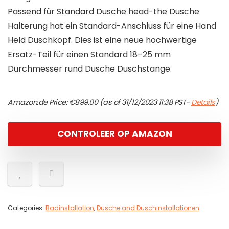
Passend für Standard Dusche head-the Dusche
Halterung hat ein Standard-Anschluss für eine Hand
Held Duschkopf. Dies ist eine neue hochwertige
Ersatz-Teil für einen Standard 18–25 mm
Durchmesser rund Dusche Duschstange.
Amazon.de Price:
€
899.00
(as of 31/12/2023 11:38 PST-
Details
)
CONTROLEER OP AMAZON
Categories:
Badinstallation
,
Dusche and Duschinstallationen