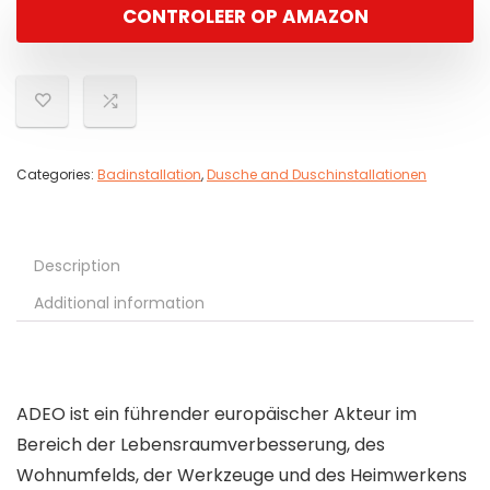
CONTROLEER OP AMAZON
Categories:
Badinstallation
,
Dusche and Duschinstallationen
Description
Additional information
ADEO ist ein führender europäischer Akteur im
Bereich der Lebensraumverbesserung, des
Wohnumfelds, der Werkzeuge und des Heimwerkens