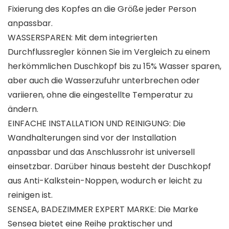
Fixierung des Kopfes an die Größe jeder Person
anpassbar.
WASSERSPAREN: Mit dem integrierten
Durchflussregler können Sie im Vergleich zu einem
herkömmlichen Duschkopf bis zu 15% Wasser sparen,
aber auch die Wasserzufuhr unterbrechen oder
variieren, ohne die eingestellte Temperatur zu
ändern.
EINFACHE INSTALLATION UND REINIGUNG: Die
Wandhalterungen sind vor der Installation
anpassbar und das Anschlussrohr ist universell
einsetzbar. Darüber hinaus besteht der Duschkopf
aus Anti-Kalkstein-Noppen, wodurch er leicht zu
reinigen ist.
SENSEA, BADEZIMMER EXPERT MARKE: Die Marke
Sensea bietet eine Reihe praktischer und