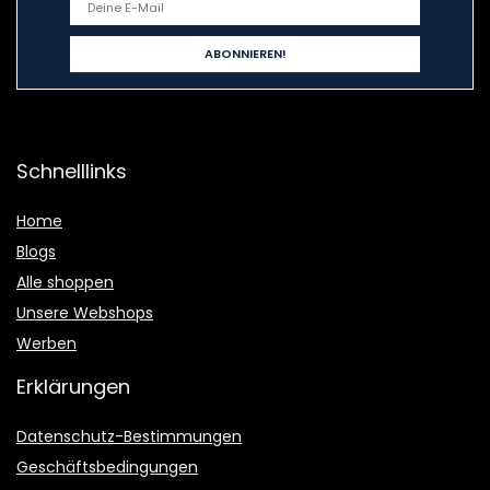
Schnelllinks
Home
Blogs
Alle shoppen
Unsere Webshops
Werben
Erklärungen
Datenschutz-Bestimmungen
Geschäftsbedingungen