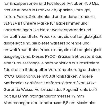
für Einzelpersonen und Fachleute. Mit über 450 Mio.
treuen Kunden in Frankreich, Spanien, Portugal,
Italien, Polen, Griechenland und anderen Ländern.
SENSEA ist unsere Marke für Badezimmer und
Sanitäranlagen. Sie bietet wassersparende und
umweltfreundliche Produkte an, die auf Langlebigkeit
ausgelegt sind. Sie bietet wassersparende und
umweltfreundliche Produkte an, die auf Langlebigkeit
ausgelegt sind. Dieses RYCO-Brausenset besteht aus
einer Brausestange, einem Schlauch aus rostfreiem
Edelstahl mit doppelter Verdrehsicherung und einer
RYCO-Duschbrause mit 3 Strahlstärken. Andere
Merkmale : Sanitäres Konformitätszertifikat: ACS-
Garantie Wasserverbrauch des Regenstrahls bei 3
bar: 11,9 L/min. Stangendurchmesser: 19 mm
Abmessungen der Handbrause: 6,8 cm Maximaler