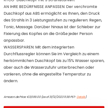
AN IHRE BEDÜRFNISSE ANPASSEN: Der verchromte
Duschkopf aus ABS ermöglicht es Ihnen, den Druck
des Strahls in 3 Leistungsstufen zu regulieren: Regen,
Tonic, Massage. Darüber hinaus ist der Schieber zur
Fixierung des Kopfes an die Größe jeder Person
anpassbar.
WASSERSPAREN: Mit dem integrierten
Durchflussregler können Sie im Vergleich zu einem
herkömmlichen Duschkopf bis zu 15% Wasser sparen,
aber auch die Wasserzufuhr unterbrechen oder
variieren, ohne die eingestellte Temperatur zu
ändern.
Amazon.de Price:
€
3,599.00
(as of 31/12/2023 11:38 PST-
Details
)