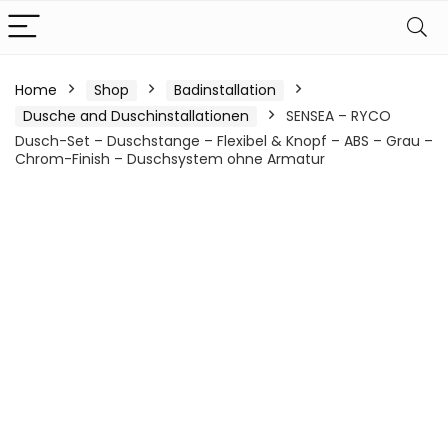
Home
Shop
Badinstallation
Dusche and Duschinstallationen
SENSEA – RYCO
Dusch-Set – Duschstange – Flexibel & Knopf – ABS – Grau –
Chrom-Finish – Duschsystem ohne Armatur