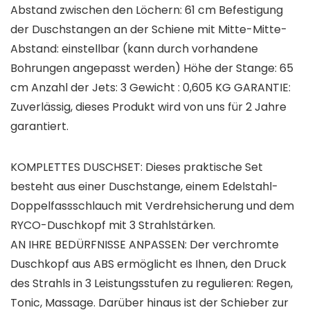
Abstand zwischen den Löchern: 61 cm Befestigung
der Duschstangen an der Schiene mit Mitte-Mitte-
Abstand: einstellbar (kann durch vorhandene
Bohrungen angepasst werden) Höhe der Stange: 65
cm Anzahl der Jets: 3 Gewicht : 0,605 KG GARANTIE:
Zuverlässig, dieses Produkt wird von uns für 2 Jahre
garantiert.
KOMPLETTES DUSCHSET: Dieses praktische Set
besteht aus einer Duschstange, einem Edelstahl-
Doppelfassschlauch mit Verdrehsicherung und dem
RYCO-Duschkopf mit 3 Strahlstärken.
AN IHRE BEDÜRFNISSE ANPASSEN: Der verchromte
Duschkopf aus ABS ermöglicht es Ihnen, den Druck
des Strahls in 3 Leistungsstufen zu regulieren: Regen,
Tonic, Massage. Darüber hinaus ist der Schieber zur