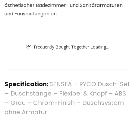
ästhetischer Badezimmer- und Sanitärarmaturen
und -ausrüstungen an.
Frequently Bought Together Loading...
Specification:
SENSEA – RYCO Dusch-Set
– Duschstange – Flexibel & Knopf – ABS
– Grau – Chrom-Finish – Duschsystem
ohne Armatur