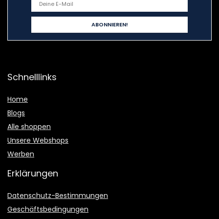
Schnelllinks
Home
Blogs
Alle shoppen
Unsere Webshops
Werben
Erklärungen
Datenschutz-Bestimmungen
Geschäftsbedingungen