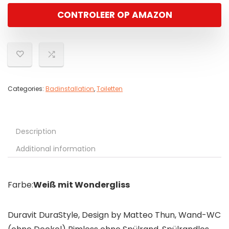
CONTROLEER OP AMAZON
Categories:
Badinstallation
,
Toiletten
Description
Additional information
Farbe:
Weiß mit Wondergliss
Duravit DuraStyle, Design by Matteo Thun, Wand-WC