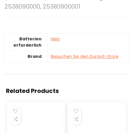
2538090000, 25380900001
Batterien
‎Nein
erforderlich
Brand
Besuchen Sie den Duravit-Store
Related Products