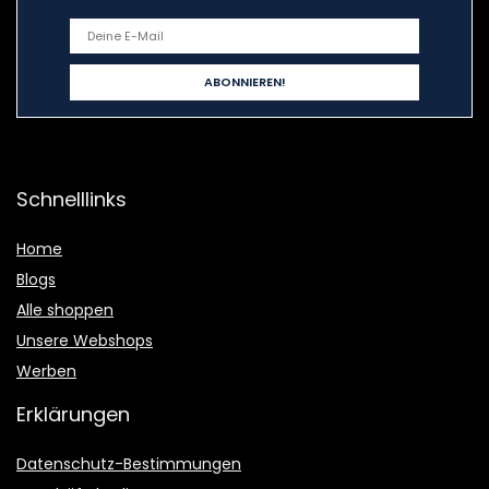
Schnelllinks
Home
Blogs
Alle shoppen
Unsere Webshops
Werben
Erklärungen
Datenschutz-Bestimmungen