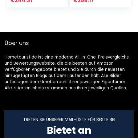
€
244.31
€
258.17
Über uns
Hometourist.de ist eine moderne All-in-One-Preisvergleichs-
und Bewertungswebsite, die die besten auf Amazon
verfügbaren Angebote bietet und Sie durch die neuesten
hinzugefügten Blogs auf dem Laufenden hält. Alle Bilder
unterliegen dem Urheberrecht ihrer jeweiligen Eigentümer.
Alle zitierten Inhalte stammen aus ihren jeweiligen Quellen.
TRETEN SIE UNSERER MAIL-LISTE FÜR BESTE BEI
Bietet an