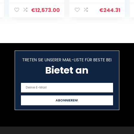
€
12,573.00
€
244.31
TRETEN SIE UNSERER MAIL-LISTE FÜR BESTE BEI
Bietet an