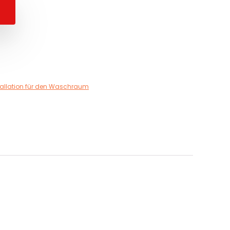
tallation für den Waschraum