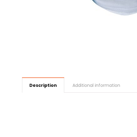
Description
Additional information