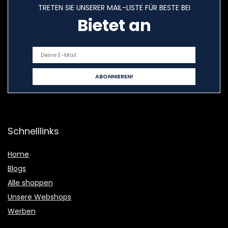
TRETEN SIE UNSERER MAIL-LISTE FÜR BESTE BEI
Bietet an
Schnelllinks
Home
Blogs
Alle shoppen
Unsere Webshops
Werben