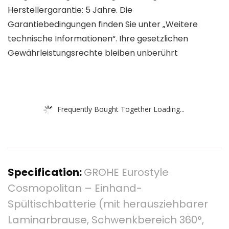
Herstellergarantie: 5 Jahre. Die
Garantiebedingungen finden Sie unter „Weitere
technische Informationen“. Ihre gesetzlichen
Gewährleistungsrechte bleiben unberührt
Frequently Bought Together Loading...
Specification:
GROHE Eurostyle
Cosmopolitan – Einhand-
Spültischbatterie (mit herausziehbarer
Laminarbrause, Schwenkbereich 360°,