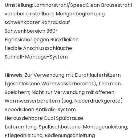
Umstellung: Laminarstrahl/SpeedClean Brausestrahl
variabel einstellbare Mengenbegrenzung
schwenkbarer Rohrauslauf
Schwenkbereich 360°
Eigensicher gegen Rückfließen
flexible Anschlussschläuche
Schnell-Montage-System
Hinweis: Zur Verwendung mit Durchlauferhitzern
(geschlossene Warmwasserbereiter), Thermen,
Speichern; Nicht zur Verwendung mit offenen
Warmwasserbereitern (sog. Niederdruckgeräte)
SpeedClean Antikalk-System
Herausziehbare Dual Spülbrause
Lieferumfang: Spültischbatterie, Montageanleitung,
Pflegeanleitung, Bedienungsanleitung