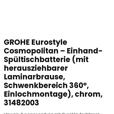
GROHE Eurostyle
Cosmopolitan – Einhand-
Spültischbatterie (mit
herausziehbarer
Laminarbrause,
Schwenkbereich 360°,
Einlochmontage), chrom,
31482003