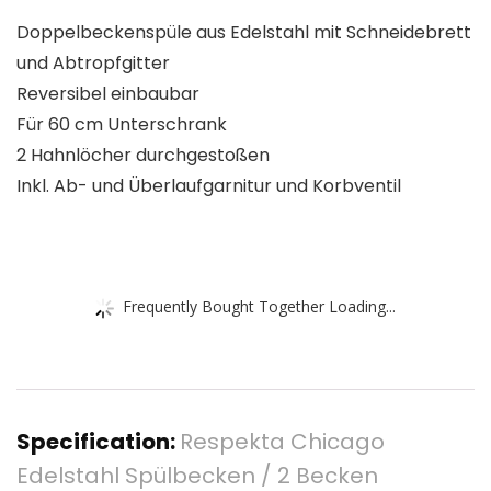
Doppelbeckenspüle aus Edelstahl mit Schneidebrett
und Abtropfgitter
Reversibel einbaubar
Für 60 cm Unterschrank
2 Hahnlöcher durchgestoßen
Inkl. Ab- und Überlaufgarnitur und Korbventil
Frequently Bought Together Loading...
Specification:
Respekta Chicago
Edelstahl Spülbecken / 2 Becken