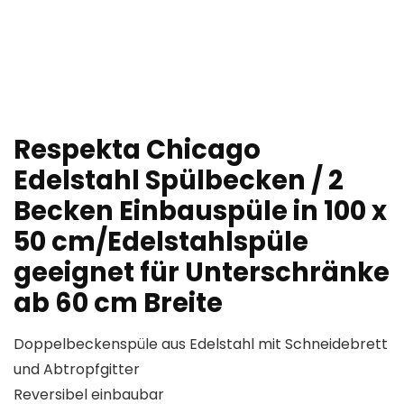
Respekta Chicago
Edelstahl Spülbecken / 2
Becken Einbauspüle in 100 x
50 cm/Edelstahlspüle
geeignet für Unterschränke
ab 60 cm Breite
Doppelbeckenspüle aus Edelstahl mit Schneidebrett
und Abtropfgitter
Reversibel einbaubar