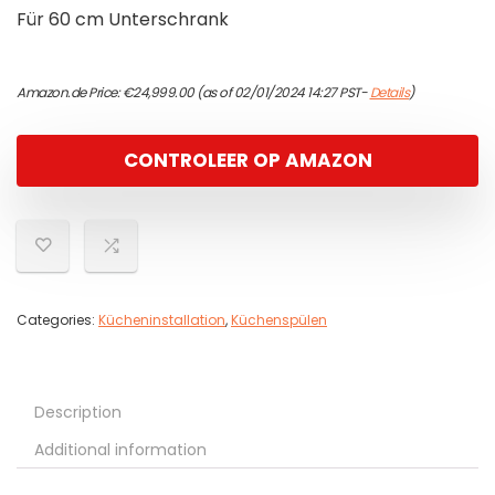
Für 60 cm Unterschrank
Amazon.de Price:
€
24,999.00
(as of 02/01/2024 14:27 PST-
Details
)
CONTROLEER OP AMAZON
Categories:
Kücheninstallation
,
Küchenspülen
Description
Additional information