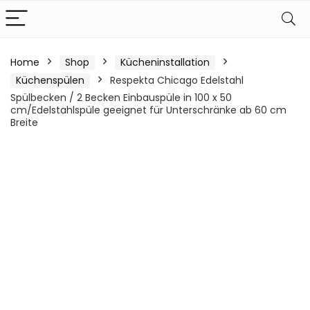
Home
Shop
Kücheninstallation
Küchenspülen
Respekta Chicago Edelstahl
Spülbecken / 2 Becken Einbauspüle in 100 x 50
cm/Edelstahlspüle geeignet für Unterschränke ab 60 cm
Breite