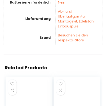
Batterien erforderlich
‎Nein
‎Ab- und
Überlaufgarnitur,
Lieferumfang
Montagekit, Edelstahl
Einbauspüle
Besuchen Sie den
Brand
respekta-Store
Related Products