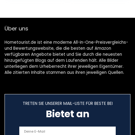
Standardanschlüss
e) Chrom
Über uns
Hometourist.de ist eine moderne All-in-One-Preisvergleichs-
und Bewertungswebsite, die die besten auf Amazon
verfügbaren Angebote bietet und Sie durch die neuesten
hinzugefügten Blogs auf dem Laufenden hält. Alle Bilder
unterliegen dem Urheberrecht ihrer jeweiligen Eigentümer.
Alle zitierten Inhalte stammen aus ihren jeweiligen Quellen.
TRETEN SIE UNSERER MAIL-LISTE FÜR BESTE BEI
Bietet an