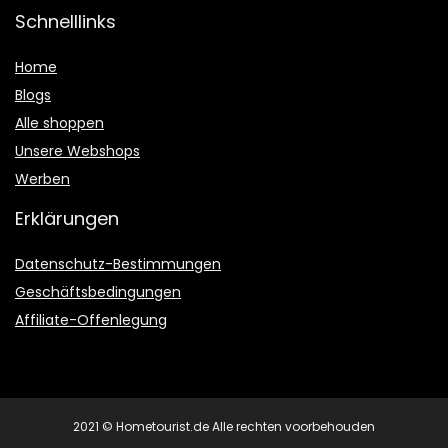
Schnelllinks
Home
Blogs
Alle shoppen
Unsere Webshops
Werben
Erklärungen
Datenschutz-Bestimmungen
Geschäftsbedingungen
Affiliate-Offenlegung
2021 © Hometourist.de Alle rechten voorbehouden