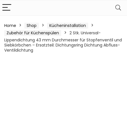
Home
Shop
Kücheninstallation
Zubehör für Küchenspülen
2 Stk. Universal-
Lippendichtung 43 mm Durchmesser für Stopfenventil und
Siebkörbchen – Ersatzteil: Dichtungsring Dichtung Abfluss-
Ventildichtung