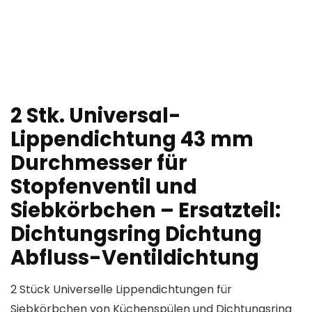
2 Stk. Universal-
Lippendichtung 43 mm
Durchmesser für
Stopfenventil und
Siebkörbchen – Ersatzteil:
Dichtungsring Dichtung
Abfluss-Ventildichtung
2 Stück Universelle Lippendichtungen für
Siebkörbchen von Küchenspülen und Dichtungsring