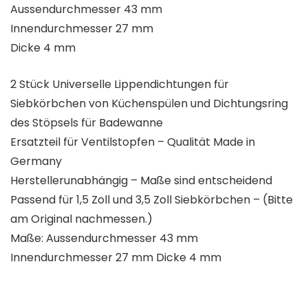
Aussendurchmesser 43 mm
Innendurchmesser 27 mm
Dicke 4 mm
2 Stück Universelle Lippendichtungen für
Siebkörbchen von Küchenspülen und Dichtungsring
des Stöpsels für Badewanne
Ersatzteil für Ventilstopfen – Qualität Made in
Germany
Herstellerunabhängig – Maße sind entscheidend
Passend für 1,5 Zoll und 3,5 Zoll Siebkörbchen – (Bitte
am Original nachmessen.)
Maße: Aussendurchmesser 43 mm
Innendurchmesser 27 mm Dicke 4 mm