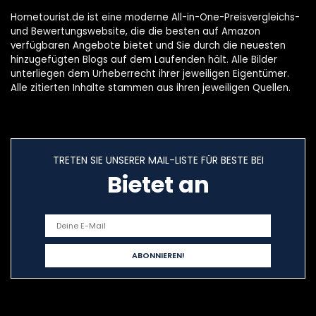
Edelstahl
Hometourist.de ist eine moderne All-in-One-Preisvergleichs-
und Bewertungswebsite, die die besten auf Amazon
verfügbaren Angebote bietet und Sie durch die neuesten
hinzugefügten Blogs auf dem Laufenden hält. Alle Bilder
unterliegen dem Urheberrecht ihrer jeweiligen Eigentümer.
Alle zitierten Inhalte stammen aus ihren jeweiligen Quellen.
TRETEN SIE UNSERER MAIL-LISTE FÜR BESTE BEI
Bietet an