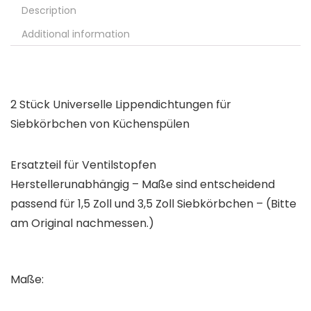
Description
Additional information
2 Stück Universelle Lippendichtungen für
Siebkörbchen von Küchenspülen
Ersatzteil für Ventilstopfen
Herstellerunabhängig – Maße sind entscheidend
passend für 1,5 Zoll und 3,5 Zoll Siebkörbchen – (Bitte
am Original nachmessen.)
Maße: