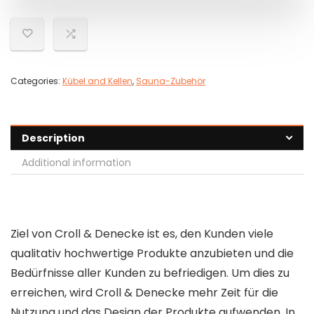
Categories:
Kübel and Kellen
,
Sauna-Zubehör
Description
Additional information
Ziel von Croll & Denecke ist es, den Kunden viele
qualitativ hochwertige Produkte anzubieten und die
Bedürfnisse aller Kunden zu befriedigen. Um dies zu
erreichen, wird Croll & Denecke mehr Zeit für die
Nutzung und das Design der Produkte aufwenden. In