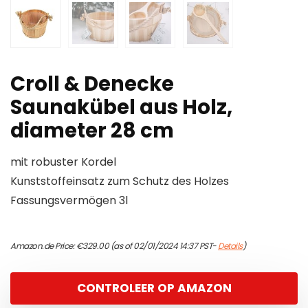
Croll & Denecke
Saunakübel aus Holz,
diameter 28 cm
mit robuster Kordel
Kunststoffeinsatz zum Schutz des Holzes
Fassungsvermögen 3l
Amazon.de Price:
€
329.00
(as of 02/01/2024 14:37 PST-
Details
)
CONTROLEER OP AMAZON