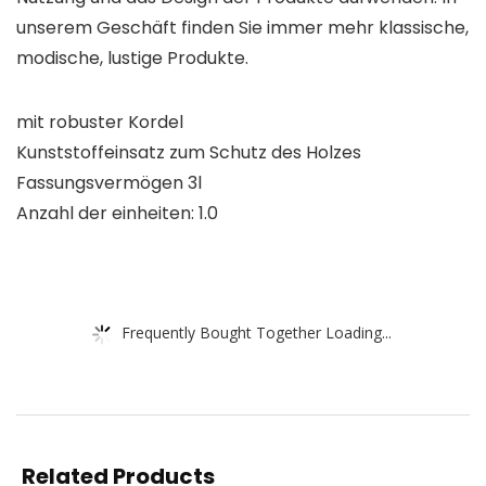
unserem Geschäft finden Sie immer mehr klassische,
modische, lustige Produkte.
mit robuster Kordel
Kunststoffeinsatz zum Schutz des Holzes
Fassungsvermögen 3l
Anzahl der einheiten: 1.0
Frequently Bought Together Loading...
Related Products