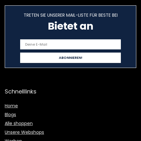
TRETEN SIE UNSERER MAIL-LISTE FÜR BESTE BEI
Bietet an
Schnelllinks
Home
Blogs
Alle shoppen
Unsere Webshops