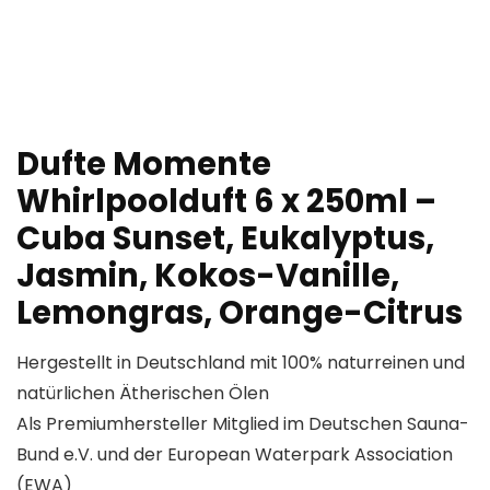
Dufte Momente
Whirlpoolduft 6 x 250ml –
Cuba Sunset, Eukalyptus,
Jasmin, Kokos-Vanille,
Lemongras, Orange-Citrus
Hergestellt in Deutschland mit 100% naturreinen und
natürlichen Ätherischen Ölen
Als Premiumhersteller Mitglied im Deutschen Sauna-
Bund e.V. und der European Waterpark Association
(EWA)