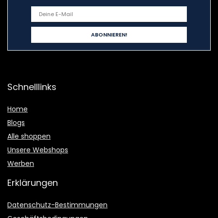
Schnelllinks
Home
Blogs
Alle shoppen
Unsere Webshops
Werben
Erklärungen
Datenschutz-Bestimmungen