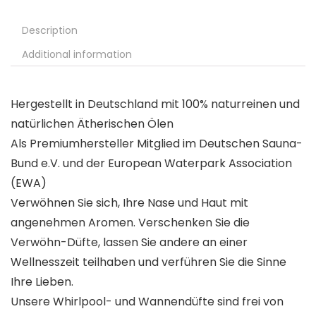
Description
Additional information
Hergestellt in Deutschland mit 100% naturreinen und
natürlichen Ätherischen Ölen
Als Premiumhersteller Mitglied im Deutschen Sauna-
Bund e.V. und der European Waterpark Association
(EWA)
Verwöhnen Sie sich, Ihre Nase und Haut mit
angenehmen Aromen. Verschenken Sie die
Verwöhn-Düfte, lassen Sie andere an einer
Wellnesszeit teilhaben und verführen Sie die Sinne
Ihre Lieben.
Unsere Whirlpool- und Wannendüfte sind frei von