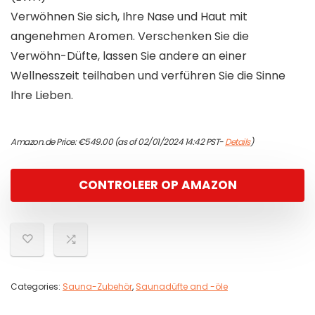
Verwöhnen Sie sich, Ihre Nase und Haut mit
angenehmen Aromen. Verschenken Sie die
Verwöhn-Düfte, lassen Sie andere an einer
Wellnesszeit teilhaben und verführen Sie die Sinne
Ihre Lieben.
Amazon.de Price:
€
549.00
(as of 02/01/2024 14:42 PST-
Details
)
CONTROLEER OP AMAZON
Categories:
Sauna-Zubehör
,
Saunadüfte and -öle