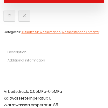
Categories:
Aufsätze für Wasserhähne
,
Wasserfilter and Enthärter
Description
Additional information
Arbeitsdruck; 0.05MPa-0.5MPa
Kaltwassertemperatur: 0
Warmwassertemperatur: 85