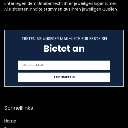
unterliegen dem Urheberrecht ihrer jeweiligen Eigentümer.
Alle zitierten Inhalte stammen aus ihren jeweiligen Quellen.
TRETEN SIE UNSERER MAIL-LISTE FÜR BESTE BEI
Bietet an
Schnelllinks
Home