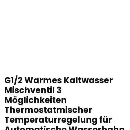
G1/2 Warmes Kaltwasser
Mischventil 3
Möglichkeiten
Thermostatmischer
Temperaturregelung für
Automatische Wasserhahn