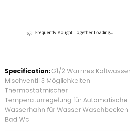
Frequently Bought Together Loading...
Specification:
G1/2 Warmes Kaltwasser
Mischventil 3 Möglichkeiten
Thermostatmischer
Temperaturregelung für Automatische
Wasserhahn für Wasser Waschbecken
Bad Wc