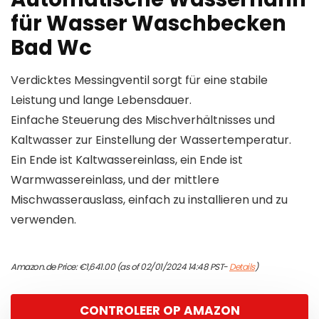
für Wasser Waschbecken
Bad Wc
Verdicktes Messingventil sorgt für eine stabile
Leistung und lange Lebensdauer.
Einfache Steuerung des Mischverhältnisses und
Kaltwasser zur Einstellung der Wassertemperatur.
Ein Ende ist Kaltwassereinlass, ein Ende ist
Warmwassereinlass, und der mittlere
Mischwasserauslass, einfach zu installieren und zu
verwenden.
Amazon.de Price:
€
1,641.00
(as of 02/01/2024 14:48 PST-
Details
)
CONTROLEER OP AMAZON