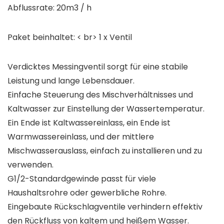
Abflussrate: 20m3 / h
Paket beinhaltet: < br> 1 x Ventil
Verdicktes Messingventil sorgt für eine stabile
Leistung und lange Lebensdauer.
Einfache Steuerung des Mischverhältnisses und
Kaltwasser zur Einstellung der Wassertemperatur.
Ein Ende ist Kaltwassereinlass, ein Ende ist
Warmwassereinlass, und der mittlere
Mischwasserauslass, einfach zu installieren und zu
verwenden.
G1/2-Standardgewinde passt für viele
Haushaltsrohre oder gewerbliche Rohre.
Eingebaute Rückschlagventile verhindern effektiv
den Rückfluss von kaltem und heißem Wasser.