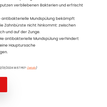
utzen verbliebenen Bakterien und erfrischt
e antibakterielle Mundspülung bekämpft
die Zahnbürste nicht hinkommt: zwischen
ch und auf der Zunge.
ie antibakterielle Mundspülung verhindert
 eine Hauptursache
gen.
2/01/2024 14:57 PST-
Details
)