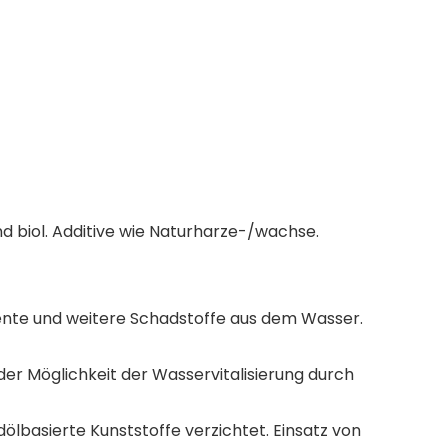
 biol. Additive wie Naturharze-/wachse.
imente und weitere Schadstoffe aus dem Wasser.
 der Möglichkeit der Wasservitalisierung durch
basierte Kunststoffe verzichtet. Einsatz von