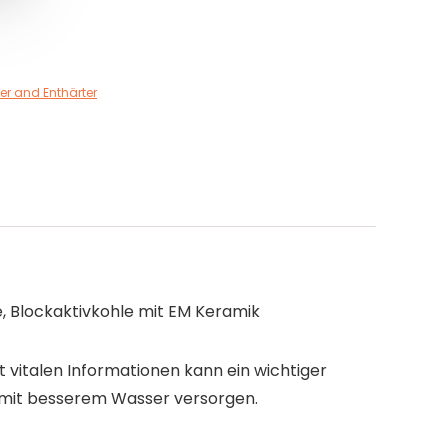
ter and Enthärter
, Blockaktivkohle mit EM Keramik
 vitalen Informationen kann ein wichtiger
al mit besserem Wasser versorgen.