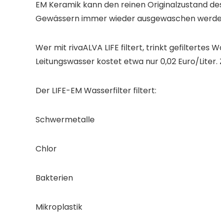
EM Keramik kann den reinen Originalzustand de
Gewässern immer wieder ausgewaschen werden o
Wer mit rivaALVA LIFE filtert, trinkt gefiltertes
Leitungswasser kostet etwa nur 0,02 Euro/Liter
Der LIFE-EM Wasserfilter filtert:
Schwermetalle
Chlor
Bakterien
Mikroplastik