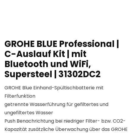
GROHE BLUE Professional |
C-Auslauf Kit | mit
Bluetooth und WiFi,
Supersteel | 31302DC2
GROHE Blue Einhand-Spültischbatterie mit
Filterfunktion
getrennte Wasserführung für gefiltertes und
ungefiltertes Wasser
Push Benachrichtung bei niedriger Filter- bzw. CO2-
Kapazität zusätzliche Überwachung über das GROHE