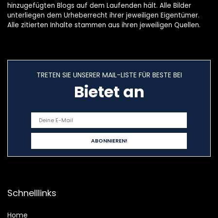
hinzugefügten Blogs auf dem Laufenden hält. Alle Bilder
unterliegen dem Urheberrecht ihrer jeweiligen Eigentümer.
Alle zitierten Inhalte stammen aus ihren jeweiligen Quellen.
TRETEN SIE UNSERER MAIL-LISTE FÜR BESTE BEI
Bietet an
Schnelllinks
Home