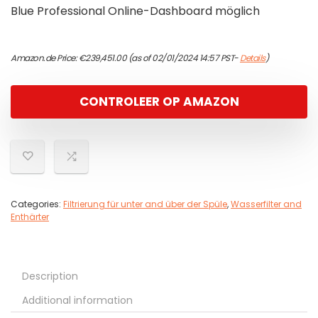
Blue Professional Online-Dashboard möglich
Amazon.de Price:
€
239,451.00
(as of 02/01/2024 14:57 PST-
Details
)
CONTROLEER OP AMAZON
Categories:
Filtrierung für unter and über der Spüle
,
Wasserfilter and
Enthärter
Description
Additional information