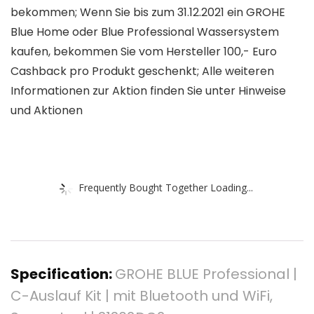
bekommen; Wenn Sie bis zum 31.12.2021 ein GROHE
Blue Home oder Blue Professional Wassersystem
kaufen, bekommen Sie vom Hersteller 100,- Euro
Cashback pro Produkt geschenkt; Alle weiteren
Informationen zur Aktion finden Sie unter Hinweise
und Aktionen
Frequently Bought Together Loading...
Specification:
GROHE BLUE Professional |
C-Auslauf Kit | mit Bluetooth und WiFi,