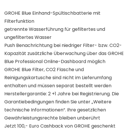
GROHE Blue Einhand-Spültischbatterie mit
Filterfunktion
getrennte Wasserführung für gefiltertes und
ungefiltertes Wasser
Push Benachrichtung bei niedriger Filter- bzw. CO2-
Kapazität zusätzliche Überwachung über das GROHE
Blue Professional Online-Dashboard möglich
GROHE Blue Filter, CO2 Flasche und
Reinigungskartusche sind nicht im Lieferumfang
enthalten und müssen separat bestellt werden
Herstellergarantie: 2 +1 Jahre bei Registrierung. Die
Garantiebedingungen finden Sie unter „Weitere
technische Informationen“. Ihre gesetzlichen
Gewährleistungsrechte bleiben unberührt
Jetzt 100,- Euro Cashback von GROHE geschenkt