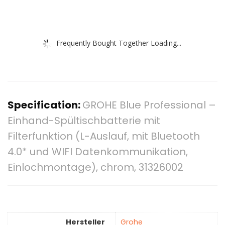
Frequently Bought Together Loading...
Specification:
GROHE Blue Professional –
Einhand-Spültischbatterie mit
Filterfunktion (L-Auslauf, mit Bluetooth
4.0* und WIFI Datenkommunikation,
Einlochmontage), chrom, 31326002
Hersteller
‎Grohe