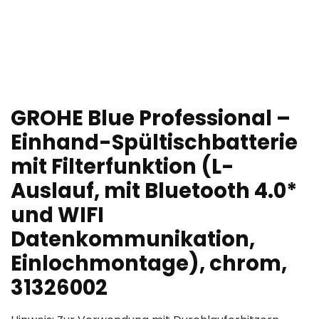
GROHE Blue Professional –
Einhand-Spültischbatterie
mit Filterfunktion (L-
Auslauf, mit Bluetooth 4.0*
und WIFI
Datenkommunikation,
Einlochmontage), chrom,
31326002