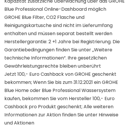
Kapazität zusätzliche Überwachung über das GROHE
Blue Professional Online-Dashboard möglich
GROHE Blue Filter, CO2 Flasche und
Reinigungskartusche sind nicht im Lieferumfang
enthalten und müssen separat bestellt werden
Herstellergarantie: 2 +1 Jahre bei Registrierung. Die
Garantiebedingungen finden Sie unter „Weitere
technische Informationen“. Ihre gesetzlichen
Gewährleistungsrechte bleiben unberührt
Jetzt 100,- Euro Cashback von GROHE geschenkt
bekommen; Wenn Sie bis zum 31.12.2021 ein GROHE
Blue Home oder Blue Professional Wassersystem
kaufen, bekommen Sie vom Hersteller 100,- Euro
Cashback pro Produkt geschenkt; Alle weiteren
Informationen zur Aktion finden Sie unter Hinweise
und Aktionen