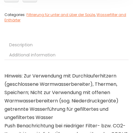
Categories:
Filtrierung für unter and über der Spüle
,
Wasserfilter and
Enthärter
Description
Additional information
Hinweis: Zur Verwendung mit Durchlauferhitzern
(geschlossene Warmwasserbereiter), Thermen,
Speichern; Nicht zur Verwendung mit offenen
Warmwasserbereitern (sog. Niederdruckgeräte)
getrennte Wasserführung für gefiltertes und
ungefiltertes Wasser
Push Benachrichtung bei niedriger Filter- bzw. CO2-