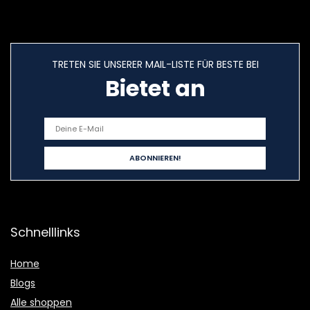
TRETEN SIE UNSERER MAIL-LISTE FÜR BESTE BEI
Bietet an
Schnelllinks
Home
Blogs
Alle shoppen