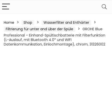
Home
Shop
Wasserfilter and Enthärter
Filtrierung für unter and über der Spüle
GROHE Blue
Professional – Einhand-Spültischbatterie mit Filterfunktion
(L-Auslauf, mit Bluetooth 4.0* und WIFI
Datenkommunikation, Einlochmontage), chrom, 31326002