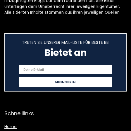
hinzugefügten Blogs auf dem Laufenden hält. Alle Bilder
unterliegen dem Urheberrecht ihrer jeweiligen Eigentümer.
Alle zitierten Inhalte stammen aus ihren jeweiligen Quellen.
TRETEN SIE UNSERER MAIL-LISTE FÜR BESTE BEI
Bietet an
Schnelllinks
Home