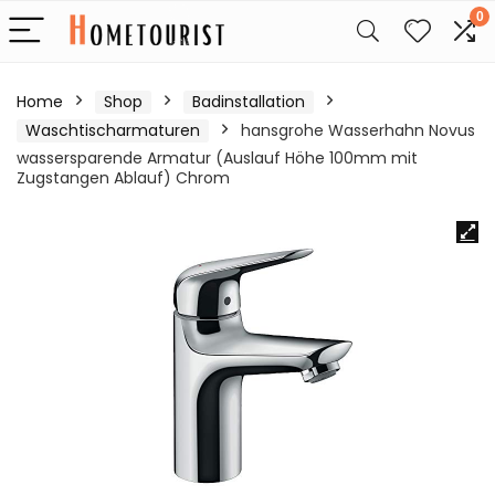
0
Home
Shop
Badinstallation
Waschtischarmaturen
hansgrohe Wasserhahn Novus
wassersparende Armatur (Auslauf Höhe 100mm mit
Zugstangen Ablauf) Chrom