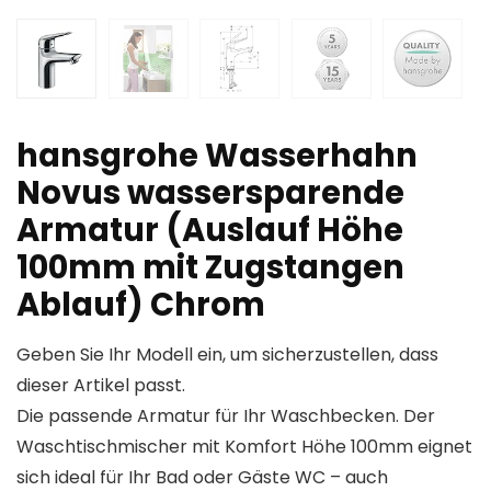
hansgrohe Wasserhahn
Novus wassersparende
Armatur (Auslauf Höhe
100mm mit Zugstangen
Ablauf) Chrom
Geben Sie Ihr Modell ein, um sicherzustellen, dass
dieser Artikel passt.
Die passende Armatur für Ihr Waschbecken. Der
Waschtischmischer mit Komfort Höhe 100mm eignet
sich ideal für Ihr Bad oder Gäste WC – auch