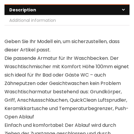
Description
Additional information
Geben Sie Ihr Modell ein, um sicherzustellen, dass
dieser Artikel passt.
Die passende Armatur für Ihr Waschbecken. Der
Waschtischmischer mit Komfort Höhe 100mm eignet
sich ideal für Ihr Bad oder Gäste WC – auch
Zähneputzen oder Gesichtwaschen kein Problem
Waschtischarmatur bestehend aus: Grundkörper,
Griff, Anschlussschläuchen, QuickClean Luftsprudler,
Keramikkartusche und Temperaturbegrenzer, Push-
Open Ablauf
Einfach und komfortabel: Der Ablauf wird durch
Ziehen der Zugstange geschlossen und durch