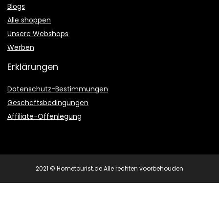
Blogs
Alle shoppen
Unsere Webshops
Werben
Erklärungen
Datenschutz-Bestimmungen
Geschäftsbedingungen
Affiliate-Offenlegung
2021 © Hometourist.de Alle rechten voorbehouden