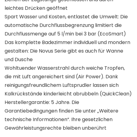
leichtes Drücken geöffnet
Spart Wasser und Kosten, entlastet die Umwelt: Die
automatische Durchflussbegrenzung limitiert die
Durchflussmenge auf 5 l/min bei 3 bar (EcoSmart)
Das komplette Badezimmer individuell und mondern
gestalten: Die Novus Serie gibt es auch für Wanne
und Dusche
Wohltuender Wasserstrahl durch weiche Tropfen,
die mit Luft angereichert sind (Air Power). Dank
reinigungsfreundlichem Luftsprudler lassen sich
Kalkrückstände kinderleicht abrubbeln (QuickClean)
Herstellergarantie: 5 Jahre. Die
Garantiebedingungen finden Sie unter „Weitere
technische Informationen“. Ihre gesetzlichen
Gewährleistungsrechte bleiben unberührt