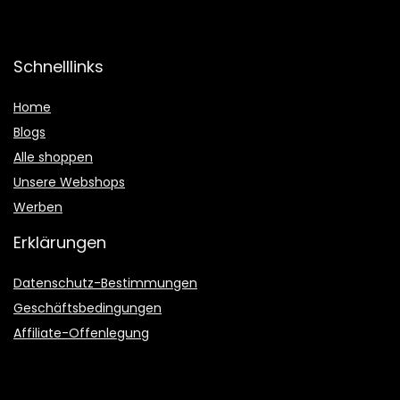
Schnelllinks
Home
Blogs
Alle shoppen
Unsere Webshops
Werben
Erklärungen
Datenschutz-Bestimmungen
Geschäftsbedingungen
Affiliate-Offenlegung