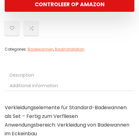
CONTROLEER OP AMAZON
Categories:
Badewannen
,
Badinstallation
Description
Additional information
Verkleidungselemente für Standard-Badewannen
als Set – Fertig zum Verfliesen
Anwendungsbereich: Verkleidung von Badewannen
im Eckeinbau