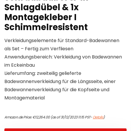
Schlagdübel & 1x
Montagekleber I
Schimmelresistent
Verkleidungselemente für Standard-Badewannen
als Set – Fertig zum Verfliesen
Anwendungsbereich: Verkleidung von Badewannen
im Eckeinbau
Lieferumfang: zweiteilig gelieferte
Badewannenverkleidung für die Längsseite, einer
Badewannenverkleidung für die Kopfseite und
Montagematerial
Amazon.de Price:
€
12,264.00
(as of 31/12/2023 11:15 PST-
Details
)