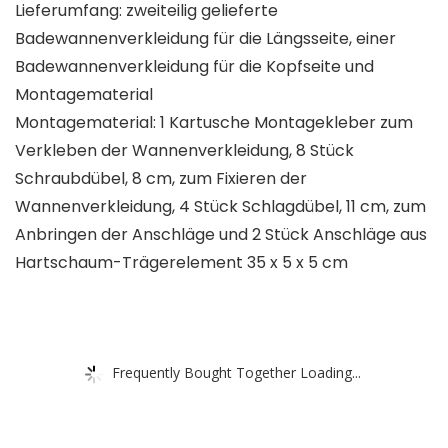
Lieferumfang: zweiteilig gelieferte
Badewannenverkleidung für die Längsseite, einer
Badewannenverkleidung für die Kopfseite und
Montagematerial
Montagematerial: 1 Kartusche Montagekleber zum
Verkleben der Wannenverkleidung, 8 Stück
Schraubdübel, 8 cm, zum Fixieren der
Wannenverkleidung, 4 Stück Schlagdübel, 11 cm, zum
Anbringen der Anschläge und 2 Stück Anschläge aus
Hartschaum-Trägerelement 35 x 5 x 5 cm
Frequently Bought Together Loading...