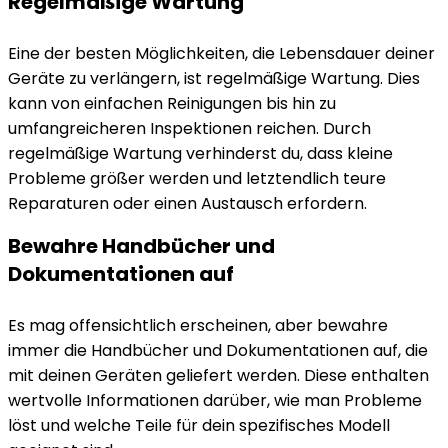
Regelmäßige Wartung
Eine der besten Möglichkeiten, die Lebensdauer deiner
Geräte zu verlängern, ist regelmäßige Wartung. Dies
kann von einfachen Reinigungen bis hin zu
umfangreicheren Inspektionen reichen. Durch
regelmäßige Wartung verhinderst du, dass kleine
Probleme größer werden und letztendlich teure
Reparaturen oder einen Austausch erfordern.
Bewahre Handbücher und
Dokumentationen auf
Es mag offensichtlich erscheinen, aber bewahre
immer die Handbücher und Dokumentationen auf, die
mit deinen Geräten geliefert werden. Diese enthalten
wertvolle Informationen darüber, wie man Probleme
löst und welche Teile für dein spezifisches Modell