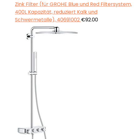
Zink Filter (für GROHE Blue und Red Filtersystem,
400L Kapazität, reduziert Kalk und
Schwermetalle), 40691002
€
92.00