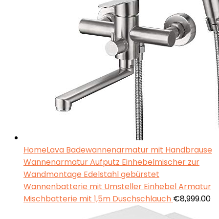
HomeLava Badewannenarmatur mit Handbrause
Wannenarmatur Aufputz Einhebelmischer zur
Wandmontage Edelstahl gebürstet
Wannenbatterie mit Umsteller Einhebel Armatur
Mischbatterie mit 1,5m Duschschlauch
€
8,999.00