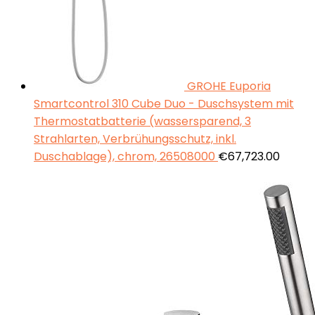
GROHE Euporia
Smartcontrol 310 Cube Duo - Duschsystem mit
Thermostatbatterie (wassersparend, 3
Strahlarten, Verbrühungsschutz, inkl.
Duschablage), chrom, 26508000
€
67,723.00