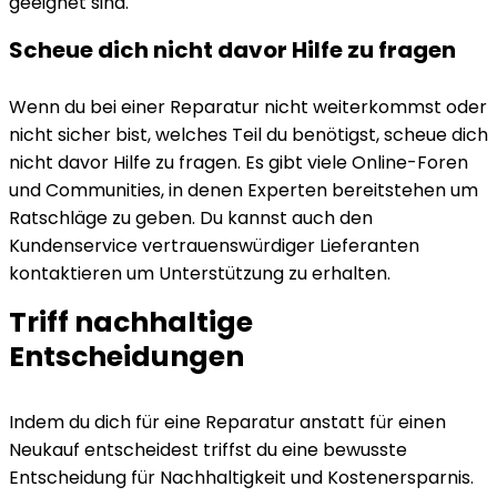
geeignet sind.
Scheue dich nicht davor Hilfe zu fragen
Wenn du bei einer Reparatur nicht weiterkommst oder
nicht sicher bist, welches Teil du benötigst, scheue dich
nicht davor Hilfe zu fragen. Es gibt viele Online-Foren
und Communities, in denen Experten bereitstehen um
Ratschläge zu geben. Du kannst auch den
Kundenservice vertrauenswürdiger Lieferanten
kontaktieren um Unterstützung zu erhalten.
Triff nachhaltige
Entscheidungen
Indem du dich für eine Reparatur anstatt für einen
Neukauf entscheidest triffst du eine bewusste
Entscheidung für Nachhaltigkeit und Kostenersparnis.