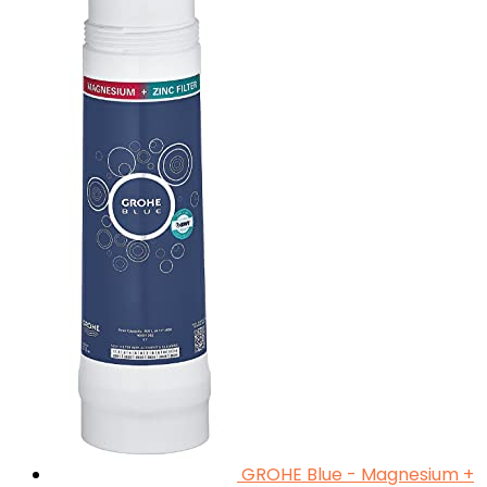
GROHE Blue - Magnesium +