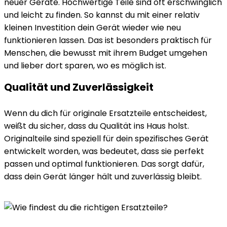
neuer Geräte. Hochwertige Teile sind oft erschwinglich
und leicht zu finden. So kannst du mit einer relativ
kleinen Investition dein Gerät wieder wie neu
funktionieren lassen. Das ist besonders praktisch für
Menschen, die bewusst mit ihrem Budget umgehen
und lieber dort sparen, wo es möglich ist.
Qualität und Zuverlässigkeit
Wenn du dich für originale Ersatzteile entscheidest,
weißt du sicher, dass du Qualität ins Haus holst.
Originalteile sind speziell für dein spezifisches Gerät
entwickelt worden, was bedeutet, dass sie perfekt
passen und optimal funktionieren. Das sorgt dafür,
dass dein Gerät länger hält und zuverlässig bleibt.