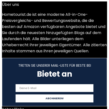
Über uns
Hometourist.de ist eine moderne All-in-One-
Preisvergleichs- und Bewertungswebsite, die die
besten auf Amazon verfügbaren Angebote bietet und
Sie durch die neuesten hinzugefügten Blogs auf dem
Laufenden hält. Alle Bilder unterliegen dem
Urheberrecht ihrer jeweiligen Eigentümer. Alle zitierten
Inhalte stammen aus ihren jeweiligen Quellen.
TRETEN SIE UNSERER MAIL-LISTE FÜR BESTE BEI
Bietet an