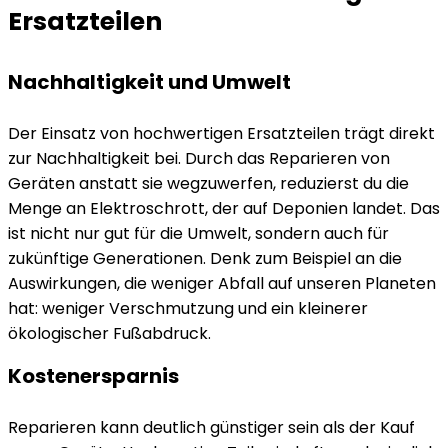
Ersatzteilen
Nachhaltigkeit und Umwelt
Der Einsatz von hochwertigen Ersatzteilen trägt direkt
zur Nachhaltigkeit bei. Durch das Reparieren von
Geräten anstatt sie wegzuwerfen, reduzierst du die
Menge an Elektroschrott, der auf Deponien landet. Das
ist nicht nur gut für die Umwelt, sondern auch für
zukünftige Generationen. Denk zum Beispiel an die
Auswirkungen, die weniger Abfall auf unseren Planeten
hat: weniger Verschmutzung und ein kleinerer
ökologischer Fußabdruck.
Kostenersparnis
Reparieren kann deutlich günstiger sein als der Kauf