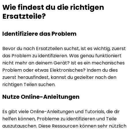
Wie findest du die richtigen
Ersatzteile?
Identifiziere das Problem
Bevor du nach Ersatzteilen suchst, ist es wichtig, zuerst
das Problem zu identifizieren. Was genau funktioniert
nicht mehr an deinem Gerät? Ist es ein mechanisches
Problem oder etwas Elektronisches? Indem du dies
zuerst herausfindest, kannst du gezielter nach den
richtigen Teilen suchen.
Nutze Online-Anleitungen
Es gibt viele Online-Anleitungen und Tutorials, die dir
helfen können, Probleme zu identifizieren und Teile
auszutauschen. Diese Ressourcen können sehr nützlich