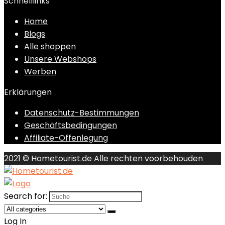
Schnelllinks
Home
Blogs
Alle shoppen
Unsere Webshops
Werben
Erklärungen
Datenschutz-Bestimmungen
Geschäftsbedingungen
Affiliate-Offenlegung
2021 © Hometourist.de Alle rechten voorbehouden
Search for:
Log In