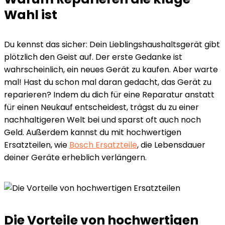
Wahl ist
Du kennst das sicher: Dein Lieblingshaushaltsgerät gibt
plötzlich den Geist auf. Der erste Gedanke ist
wahrscheinlich, ein neues Gerät zu kaufen. Aber warte
mal! Hast du schon mal daran gedacht, das Gerät zu
reparieren? Indem du dich für eine Reparatur anstatt
für einen Neukauf entscheidest, trägst du zu einer
nachhaltigeren Welt bei und sparst oft auch noch
Geld. Außerdem kannst du mit hochwertigen
Ersatzteilen, wie
Bosch Ersatzteile
, die Lebensdauer
deiner Geräte erheblich verlängern.
Die Vorteile von hochwertigen