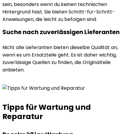
sein, besonders wenn du keinen technischen
Hintergrund hast. Sie bieten Schritt-für-Schritt-
Anweisungen, die leicht zu befolgen sind.
Suche nach zuverlässigen Lieferanten
Nicht alle Lieferanten bieten dieselbe Qualität an,
wenn es um Ersatzteile geht. Es ist daher wichtig,
zuverlässige Quellen zu finden, die Originalteile
anbieten.
Tipps für Wartung und
Reparatur