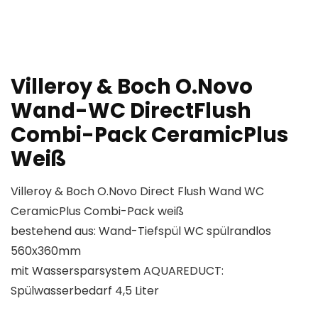
Villeroy & Boch O.Novo
Wand-WC DirectFlush
Combi-Pack CeramicPlus
Weiß
Villeroy & Boch O.Novo Direct Flush Wand WC
CeramicPlus Combi-Pack weiß
bestehend aus: Wand-Tiefspül WC spülrandlos
560x360mm
mit Wassersparsystem AQUAREDUCT:
Spülwasserbedarf 4,5 Liter