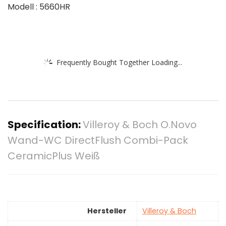
Modell : 5660HR
Frequently Bought Together Loading...
Specification:
Villeroy & Boch O.Novo
Wand-WC DirectFlush Combi-Pack
CeramicPlus Weiß
Hersteller
‎Villeroy & Boch