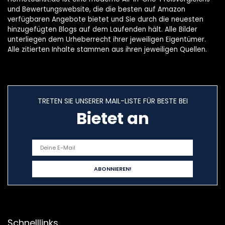
und Bewertungswebsite, die die besten auf Amazon
verfügbaren Angebote bietet und Sie durch die neuesten
hinzugefügten Blogs auf dem Laufenden hält. Alle Bilder
unterliegen dem Urheberrecht ihrer jeweiligen Eigentümer.
Alle zitierten Inhalte stammen aus ihren jeweiligen Quellen.
TRETEN SIE UNSERER MAIL-LISTE FÜR BESTE BEI
Bietet an
Schnelllinks